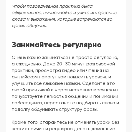
Чтобы повседневная практика была
эффективнее, выписывайте и учите интересные
слова и выражения, которые встречаются во
время общения.
Занимайтесь регулярно
Очень важно заниматься не просто регулярно,
а ежедневно. Даже 20–30 минут разговорной
практики, просмотра видео или чтения на
английском помогут вам повысить уровень и
улучшить все языковые навыки. Сделайте это
своей привычкой и через несколько месяцев вы
почувствуете легкость в общении и понимании
собеседника, перестанете подбирать слова и
подолгу обдумывать структуру фразы.
Кроме того, старайтесь не отменять уроки без
веских причин и регулярно делать домашние