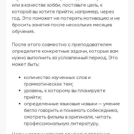
или в качестве хобби, поставьте цель, к
которой вы хотите прийти, например, через
год. Это поможет не потерять мотивацию и не
бросить занятия после нескольких месяцев
обучения.
После этого совместно с преподавателем
определите конкретные задачи, которые вам
нужно выполнить за условленный период. Это
может быть:
количество изученных слов и
грамматических тем;
уровень, к которому вы планируете
прийти;
определенные языковые навыки — умение
бегло говорить и понимать собеседника,
смотреть фильмы в оригинале, читать
профессиональную литературу.