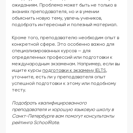
ожиданиям. Проблема может быть не только в
знаниях преподавателя, но и в умении
объяснить новую тему, увлечь учеников,
подобрать интересный и полезный материал.
Кроме того, преподавателю необходим опыт в
конкретной сфере. Это особенно важно для
специализированных курсов — для
определенных профессий или подготовки к
международным экзаменам. Например, если вы
ищите курсы
подготовки к экзамену IELTS
,
уточните, есть ли у преподавателя опыт
успешной подготовки к этому или подобному
тесту.
Подобрать квалифицированного
преподавателя и хорошую языковую школу в
Санкт-Петербурге вам помогут консультанты
рейтинга SchoolRate.