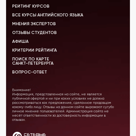
РЕЙТИНГ КУРСОВ
ВСЕ КУРСЫ АНГЛИЙСКОГО ЯЗЫКА
МНЕНИЯ ЭКСПЕРТОВ
ОТЗЫВЫ СТУДЕНТОВ
АФИША
КРИТЕРИИ РЕЙТИНГА
ПОИСК ПО КАРТЕ
САНКТ-ПЕТЕРБУРГА
ВОПРОС-ОТВЕТ
Внимание!
Информация, представленная на сайте, не является
публичной офертой и ни при каких условиях не должна
рассматриваться как предложение, сделанное продавцом
какому-либо лицу. Отзывы на данном сайте выражают сугубо
личное мнение пользователей. Администрация сайта не
несёт ответственности за достоверность информации в
отзывах.