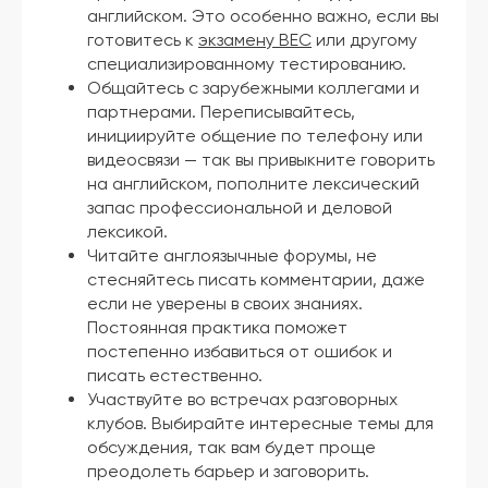
английском. Это особенно важно, если вы
готовитесь к
экзамену BEC
или другому
специализированному тестированию.
Общайтесь с зарубежными коллегами и
партнерами. Переписывайтесь,
инициируйте общение по телефону или
видеосвязи — так вы привыкните говорить
на английском, пополните лексический
запас профессиональной и деловой
лексикой.
Читайте англоязычные форумы, не
стесняйтесь писать комментарии, даже
если не уверены в своих знаниях.
Постоянная практика поможет
постепенно избавиться от ошибок и
писать естественно.
Участвуйте во встречах разговорных
клубов. Выбирайте интересные темы для
обсуждения, так вам будет проще
преодолеть барьер и заговорить.