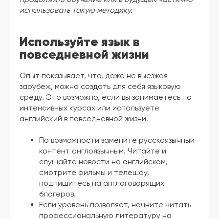
использовать такую методику.
Используйте язык в
повседневной жизни
Опыт показывает, что, даже не выезжая
зарубеж, можно создать для себя языковую
среду. Это возможно, если вы занимаетесь на
интенсивных курсах или используете
английский в повседневной жизни.
По возможности замените русскоязычный
контент англоязычным. Читайте и
слушайте новости на английском,
смотрите фильмы и телешоу,
подпишитесь на англоговорящих
блогеров.
Если уровень позволяет, начните читать
профессиональную литературу на