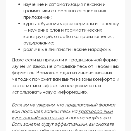
изучение и автоматизация лексики и
грамматики с помощью специальных
приложений;
курсы обучения через сериалы и телешоу
— изучение слов и грамматических
конструкций, отработка произношения,
аудирование;
различные лингвистические марафоны.
Даже если вы привыкли к традиционной форме
изучения языка, не отказывайтесь от необычных
форматов. Возможно одна из инновационных
методик поможет вам выйти из зоны комфорта и
заставит мозг эффективнее усваивать и
использовать новую информацию.
Если вы не уверены, что предлагаемый формат
вам подойдет, запишитесь на
краткосрочный
курс английского языка
и протестируйте его.
Если занятия будут эффективными, вы сможете
продолжить обучение или в будущем частично