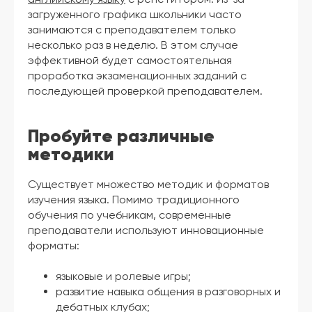
загруженного графика школьники часто
занимаются с преподавателем только
несколько раз в неделю. В этом случае
эффективной будет самостоятельная
проработка экзаменационных заданий с
последующей проверкой преподавателем.
Пробуйте различные
методики
Существует множество методик и форматов
изучения языка. Помимо традиционного
обучения по учебникам, современные
преподаватели используют инновационные
форматы:
языковые и ролевые игры;
развитие навыка общения в разговорных и
дебатных клубах;