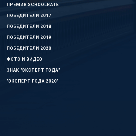
ПРЕМИЯ SCHOOLRATE
ПОБЕДИТЕЛИ 2017
ПОБЕДИТЕЛИ 2018
ПОБЕДИТЕЛИ 2019
ПОБЕДИТЕЛИ 2020
ФОТО И ВИДЕО
ЗНАК "ЭКСПЕРТ ГОДА"
"ЭКСПЕРТ ГОДА 2020"