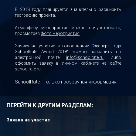
В 2018 году планируется значительно расширить
географию проекта.
Атмосферу мероприятия можно почувствовать,
просмотрев
фото мероприятия
.
Заявку на участие в голосовании "Эксперт Года
SchoolRate Award 2018" можно направить по
электронной почте
info@schoolrate.ru
, либо
оформить заявку в личном кабинете на сайте
schoolrate.ru
SchoolRate - только прозрачная информация.
Заявка на участие