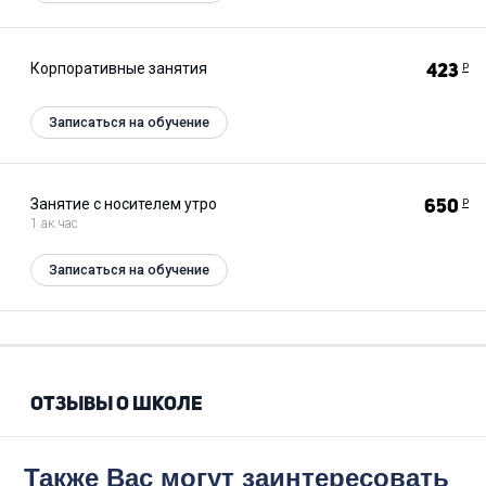
Корпоративные занятия
423
Р
Записаться на обучение
Занятие с носителем утро
650
Р
1 ак.час
Записаться на обучение
ОТЗЫВЫ О ШКОЛЕ
Также Вас могут заинтересовать