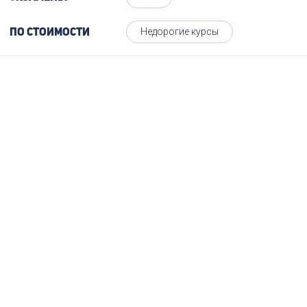
Недорогие курсы
По стоимости