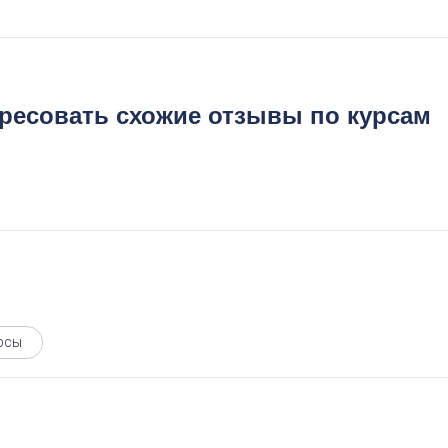
ересовать схожие отзывы по курсам
рсы