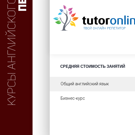
Курсы английского
СРЕДНЯЯ СТОИМОСТЬ ЗАНЯТИЙ
Общий английский язык
Бизнес-курс