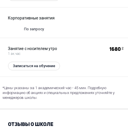
Корпоративные занятия
По запросу
Занятие с носителем утро
1680
Р
1 ак.час
Записаться на обучение
*Цены указаны за 1 академический час - 45 мин. Подробную
информацию об акциях и специальных предложениях уточняйте у
менеджеров школы.
ОТЗЫВЫ О ШКОЛЕ