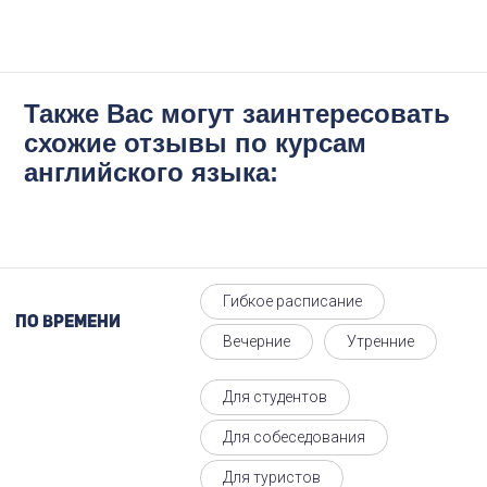
Также Вас могут заинтересовать
схожие отзывы по курсам
английского языка:
Гибкое расписание
По времени
Вечерние
Утренние
Для студентов
Для собеседования
Для туристов