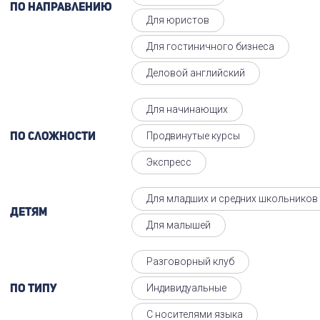
По направлению
Для юристов
Для гостиничного бизнеса
Деловой английский
Для начинающих
Продвинутые курсы
По сложности
Экспресс
Для младших и средних школьников
Детям
Для малышей
Разговорный клуб
Индивидуальные
По типу
С носителями языка