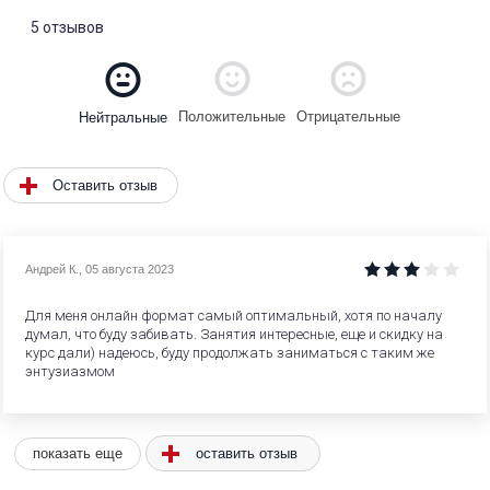
5 отзывов
Положительные
Отрицательные
Нейтральные
Оставить отзыв
Андрей К.
,
05 августа 2023
Для меня онлайн формат самый оптимальный, хотя по началу
думал, что буду забивать. Занятия интересные, еще и скидку на
курс дали) надеюсь, буду продолжать заниматься с таким же
энтузиазмом
оставить отзыв
показать еще