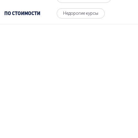
Недорогие курсы
По стоимости