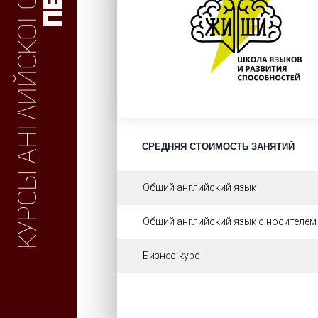
Курсы английского
СРЕДНЯЯ СТОИМОСТЬ ЗАНЯТИЙ
Общий английский язык
Общий английский язык с носителем
Бизнес-курс