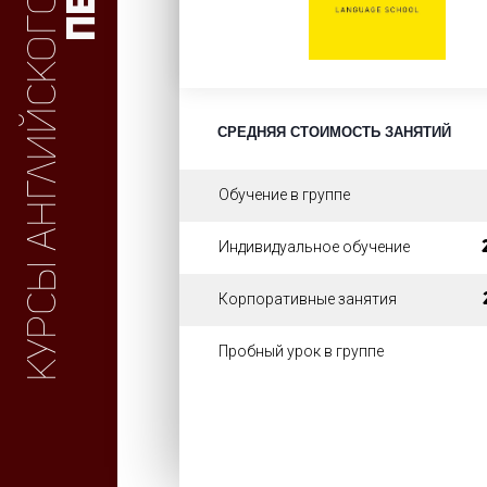
Курсы английского
СРЕДНЯЯ СТОИМОСТЬ ЗАНЯТИЙ
Обучение в группе
Индивидуальное обучение
Корпоративные занятия
Пробный урок в группе