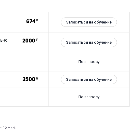
674
Р
Записаться на обучение
льно
2000
Р
Записаться на обучение
По запросу
2500
Р
Записаться на обучение
По запросу
- 45 мин.