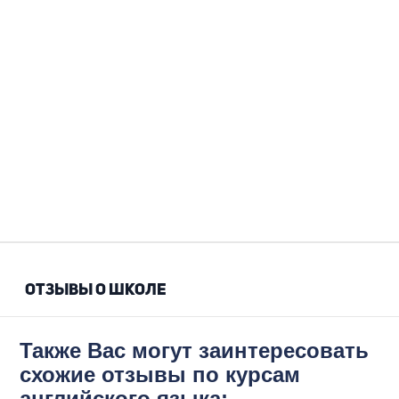
ОТЗЫВЫ О ШКОЛЕ
Также Вас могут заинтересовать
схожие отзывы по курсам
английского языка: