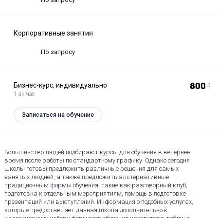
Корпоративные занятия
По запросу
Бизнес-курс, индивидуально
800
Р
1 ак.час
Записаться на обучение
Большинство людей подбирают курсы для обучения в вечернее
время после работы по стандартному графику. Однако сегодня
школы готовы предложить различные решения для самых
занятых людней, а также предложить альтернативные
традиционным формы обучения, такие как разговорный клуб,
подготовка к отдельным мероприятиям, помощь в подготовке
презентаций или выступлений. Информация о подобных услугах,
которые предоставляет данная школа дополнительно к