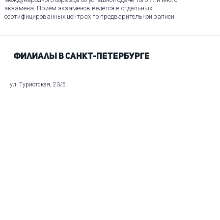
экзамена. Приём экзаменов ведётся в отдельных
сертифицированных центрах по предварительной записи.
Филиалы в Санкт-Петербурге
ул. Туристская, 23/5