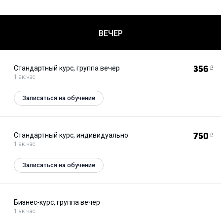
ВЕЧЕР
Стандартный курс, группа вечер
356
Р
1 ак.час
Записаться на обучение
Стандартный курс, индивидуально
750
Р
1 ак.час
Записаться на обучение
Бизнес-курс, группа вечер
1 ак.час