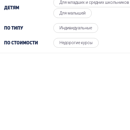
Для младших и средних школьников
Детям
Для малышей
Индивидуальные
По типу
Недорогие курсы
По стоимости