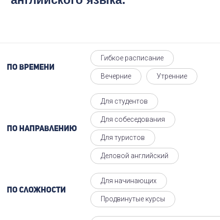
Гибкое расписание
По времени
Вечерние
Утренние
Для студентов
Для собеседования
По направлению
Для туристов
Деловой английский
Для начинающих
По сложности
Продвинутые курсы