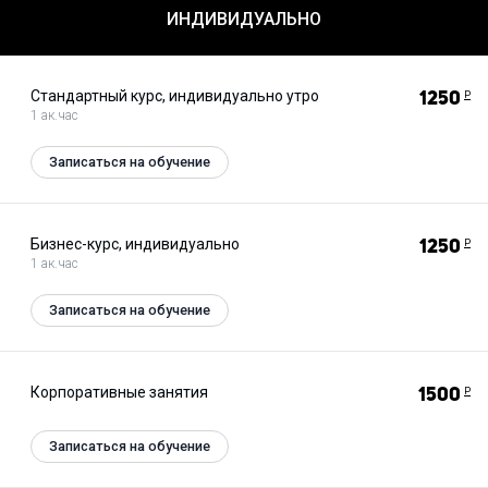
ИНДИВИДУАЛЬНО
Стандартный курс, индивидуально утро
1250
Р
1 ак.час
Записаться на обучение
Бизнес-курс, индивидуально
1250
Р
1 ак.час
Записаться на обучение
Корпоративные занятия
1500
Р
Записаться на обучение