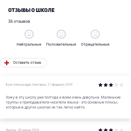
ОТЗЫВЫ О ШКОЛЕ
36 отзывов.
Нейтральные
Положительные
Отрицательные
Оставить отзыв
Бузо Александра Олеговна
,
27 февраля 2019
Хожу в эту школу уже полгода и всем очень довольна. Маленькие
группы и преподаватели-носители языка - это основные плюсы,
которые в других школах не так легко найти.
Знаток
,
04 июня 2016