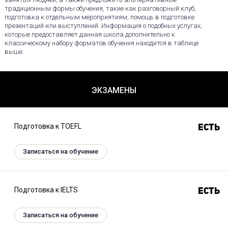
традиционным формы обучения, такие как разговорный клуб,
подготовка к отдельным мероприятиям, помощь в подготовке
презентаций или выступлений. Информация о подобных услугах,
которые предоставляет данная школа дополнительно к
классическому набору форматов обучения находится в таблице
выше.
ЭКЗАМЕНЫ
Подготовка к TOEFL
Есть
Записаться на обучение
Подготовка к IELTS
Есть
Записаться на обучение