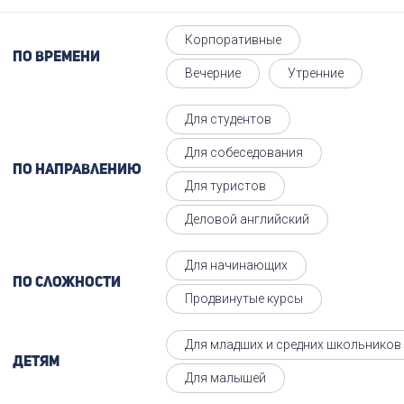
Корпоративные
По времени
Вечерние
Утренние
Для студентов
Для собеседования
По направлению
Для туристов
Деловой английский
Для начинающих
По сложности
Продвинутые курсы
Для младших и средних школьников
Детям
Для малышей