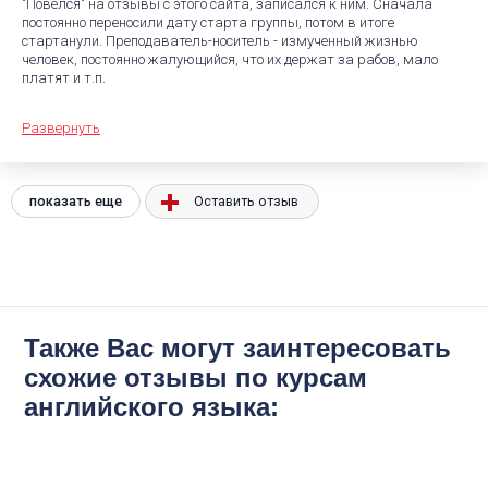
"Повелся" на отзывы с этого сайта, записался к ним. Сначала
постоянно переносили дату старта группы, потом в итоге
стартанули. Преподаватель-носитель - измученный жизнью
человек, постоянно жалующийся, что их держат за рабов, мало
платят и т.п.
Развернуть
показать еще
Оставить отзыв
Также Вас могут заинтересовать
схожие отзывы по курсам
английского языка: