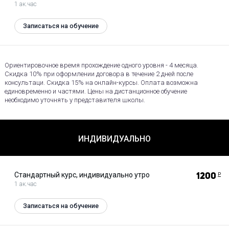
1 ак.час
Записаться на обучение
Ориентировочное время прохождение одного уровня - 4 месяца.
Скидка 10% при оформлении договора в течение 2 дней после
консультаци. Скидка 15% на онлайн-курсы. Оплата возможна
единовременно и частями. Цены на дистанционное обучение
необходимо уточнять у представителя школы.
ИНДИВИДУАЛЬНО
Стандартный курс, индивидуально утро
1200
Р
1 ак.час
Записаться на обучение