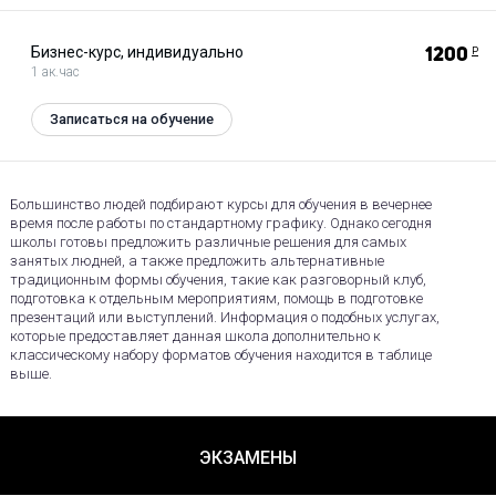
Бизнес-курс, индивидуально
1200
Р
1 ак.час
Записаться на обучение
Большинство людей подбирают курсы для обучения в вечернее
время после работы по стандартному графику. Однако сегодня
школы готовы предложить различные решения для самых
занятых людней, а также предложить альтернативные
традиционным формы обучения, такие как разговорный клуб,
подготовка к отдельным мероприятиям, помощь в подготовке
презентаций или выступлений. Информация о подобных услугах,
которые предоставляет данная школа дополнительно к
классическому набору форматов обучения находится в таблице
выше.
ЭКЗАМЕНЫ