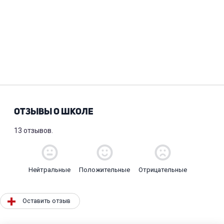
ОТЗЫВЫ О ШКОЛЕ
13 отзывов.
Нейтральные
Положительные
Отрицательные
Оставить отзыв