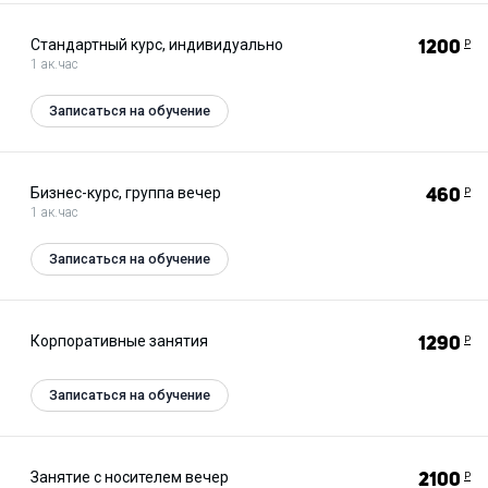
Стандартный курс, индивидуально
1200
Р
1 ак.час
Записаться на обучение
Бизнес-курс, группа вечер
460
Р
1 ак.час
Записаться на обучение
Корпоративные занятия
1290
Р
Записаться на обучение
Занятие с носителем вечер
2100
Р