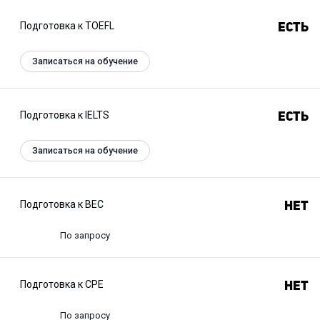
Подготовка к TOEFL
Есть
Записаться на обучение
Подготовка к IELTS
Есть
Записаться на обучение
Подготовка к BEC
Нет
По запросу
Подготовка к CPE
Нет
По запросу