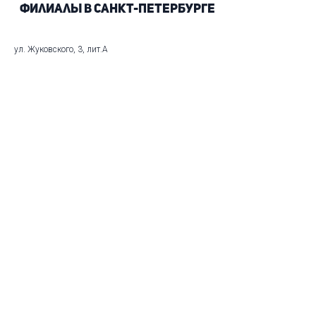
Филиалы в Санкт-Петербурге
ул. Жуковского, 3, лит.А