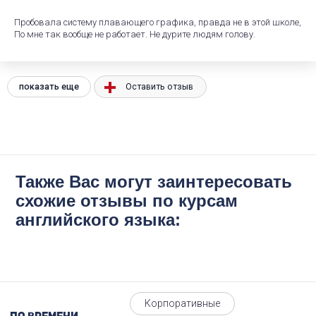
Пробовала систему плавающего графика, правда не в этой школе,
По мне так вообще не работает. Не дурите людям голову.
показать еще
Оставить отзыв
Также Вас могут заинтересовать
схожие отзывы по курсам
английского языка:
Корпоративные