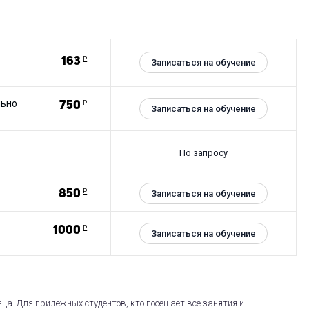
163
Р
Записаться на обучение
льно
750
Р
Записаться на обучение
По запросу
850
Р
Записаться на обучение
1000
Р
Записаться на обучение
яца. Для прилежных студентов, кто посещает все занятия и