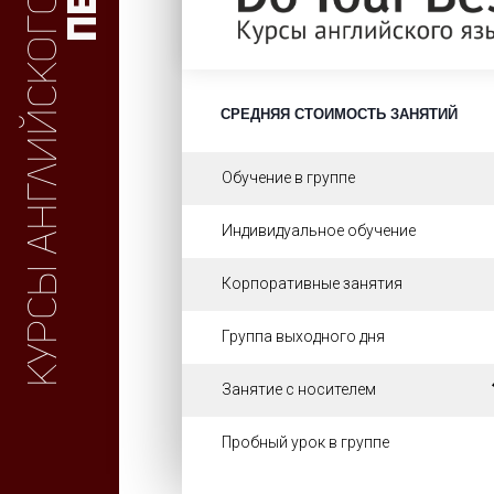
Курсы английского
СРЕДНЯЯ СТОИМОСТЬ ЗАНЯТИЙ
Обучение в группе
Индивидуальное обучение
Корпоративные занятия
Группа выходного дня
Занятие с носителем
Пробный урок в группе