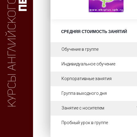
Курсы английского
СРЕДНЯЯ СТОИМОСТЬ ЗАНЯТИЙ
Обучение в группе
Индивидуальное обучение
Корпоративные занятия
Группа выходного дня
Занятие с носителем
Пробный урок в группе